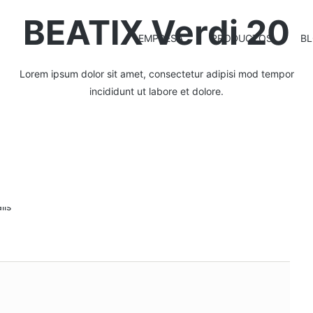
BEATIX Verdi 20
EMPRESA
PRODUCTOS
B
Lorem ipsum dolor sit amet, consectetur adipisi mod tempor
incididunt ut labore et dolore.