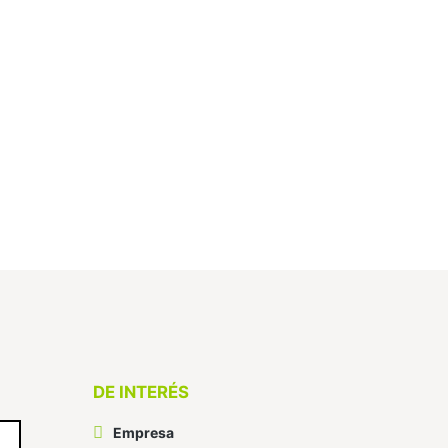
DE INTERÉS
Empresa