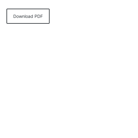
Download PDF